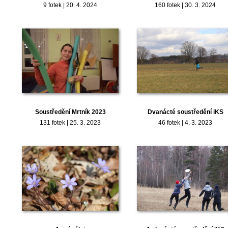
9 fotek | 20. 4. 2024
160 fotek | 30. 3. 2024
Soustředění Mrtník 2023
Dvanácté soustředění iKS
131 fotek | 25. 3. 2023
46 fotek | 4. 3. 2023