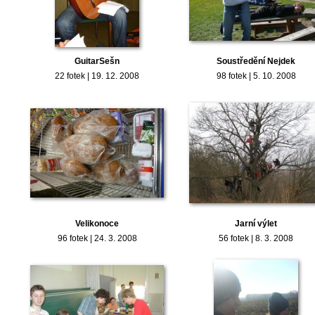
GuitarSešn
Soustředění Nejdek
22 fotek | 19. 12. 2008
98 fotek | 5. 10. 2008
Velikonoce
Jarní výlet
96 fotek | 24. 3. 2008
56 fotek | 8. 3. 2008