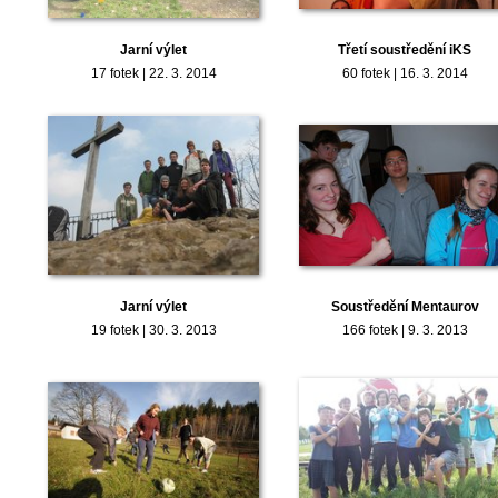
Jarní výlet
Třetí soustředění iKS
17 fotek | 22. 3. 2014
60 fotek | 16. 3. 2014
Jarní výlet
Soustředění Mentaurov
19 fotek | 30. 3. 2013
166 fotek | 9. 3. 2013