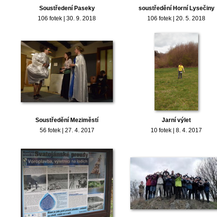
Soustředení Paseky
soustředění Horní Lysečiny
106 fotek | 30. 9. 2018
106 fotek | 20. 5. 2018
Soustředění Meziměstí
Jarní výlet
56 fotek | 27. 4. 2017
10 fotek | 8. 4. 2017