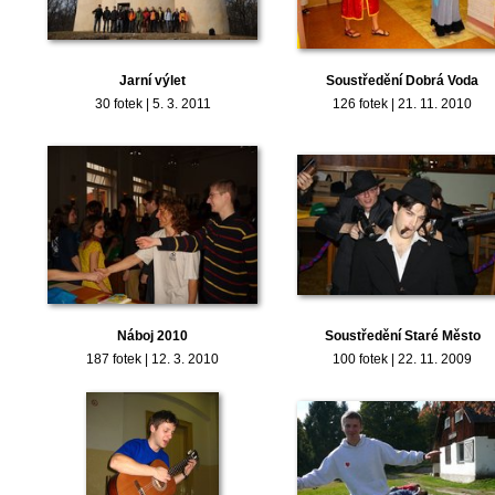
Jarní výlet
Soustředění Dobrá Voda
30 fotek | 5. 3. 2011
126 fotek | 21. 11. 2010
Náboj 2010
Soustředění Staré Město
187 fotek | 12. 3. 2010
100 fotek | 22. 11. 2009