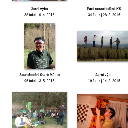
Jarní výlet
Páté soustředění iKS
38 fotek | 9. 4. 2016
34 fotek | 28. 3. 2016
Soustředění Staré Město
Jarní výlet
96 fotek | 3. 5. 2015
19 fotek | 14. 3. 2015