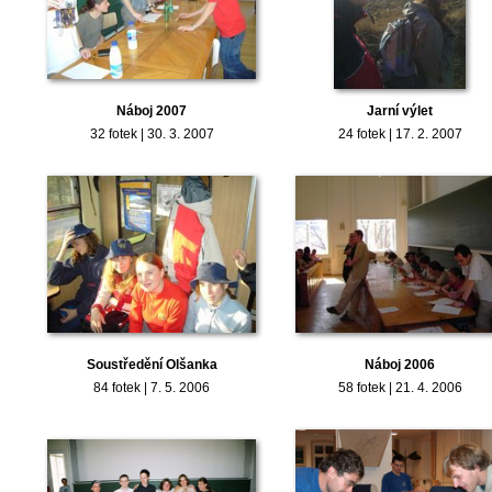
Náboj 2007
Jarní výlet
32 fotek | 30. 3. 2007
24 fotek | 17. 2. 2007
Soustředění Olšanka
Náboj 2006
84 fotek | 7. 5. 2006
58 fotek | 21. 4. 2006