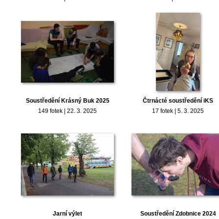
Soustředění Krásný Buk 2025
Čtrnácté soustředění iKS
149 fotek | 22. 3. 2025
17 fotek | 5. 3. 2025
Jarní výlet
Soustředění Zdobnice 2024