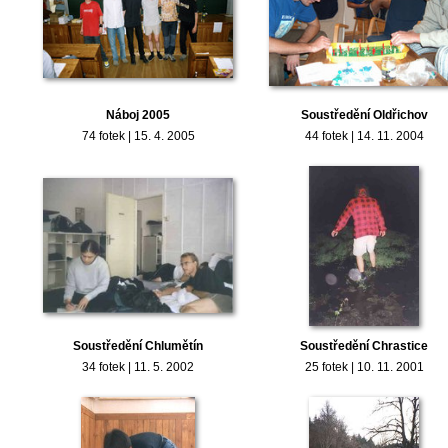
Náboj 2005
Soustředění Oldřichov
74 fotek | 15. 4. 2005
44 fotek | 14. 11. 2004
Soustředění Chlumětín
Soustředění Chrastice
34 fotek | 11. 5. 2002
25 fotek | 10. 11. 2001