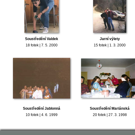
Soustředění Valdek
Jarní výlety
18 fotek | 7. 5. 2000
15 fotek | 1. 3. 2000
Soustředění Jablonná
Soustředění Mariánská
10 fotek | 4. 6. 1999
20 fotek | 27. 3. 1998