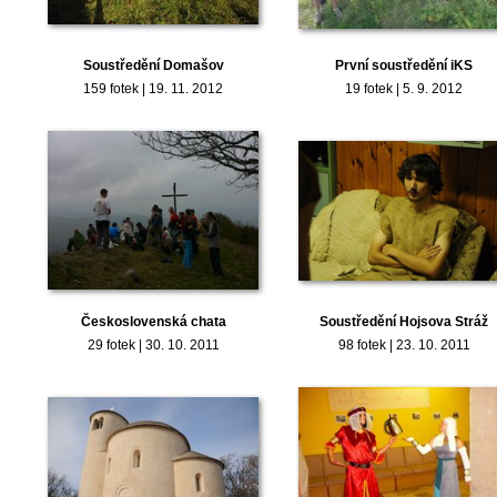
Soustředění Domašov
První soustředění iKS
159 fotek | 19. 11. 2012
19 fotek | 5. 9. 2012
Československá chata
Soustředění Hojsova Stráž
29 fotek | 30. 10. 2011
98 fotek | 23. 10. 2011