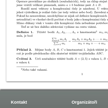
Kontakt
Organizátoři