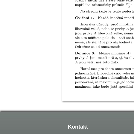
Kontakt