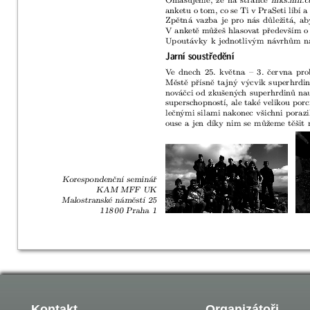
Kontakt
Organizátoři