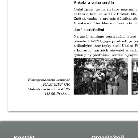
Kontakt
Organizátoři